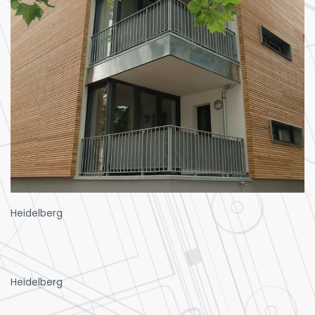
Heidelberg
Heidelberg