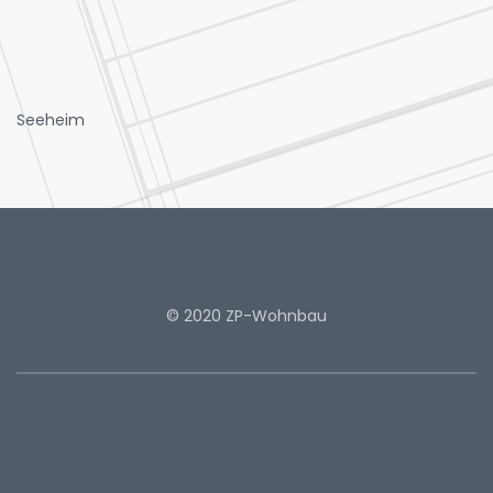
Seeheim
© 2020 ZP-Wohnbau