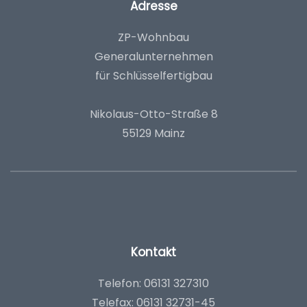
Adresse
ZP-Wohnbau
Generalunternehmen
für Schlüsselfertigbau
Nikolaus-Otto-Straße 8
55129 Mainz
Kontakt
Telefon: 06131 327310
Telefax: 06131 32731-45