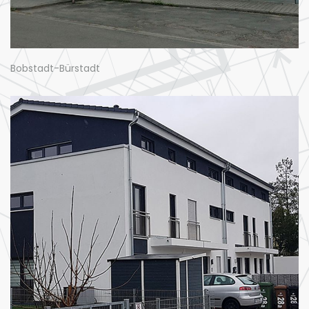
Bobstadt-Bürstadt