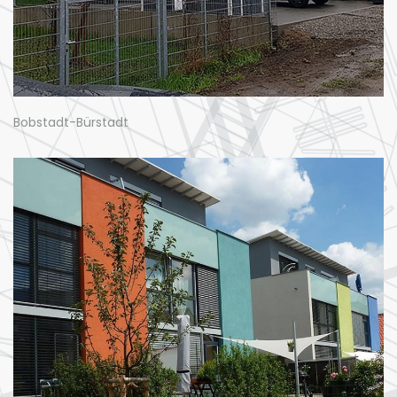
Bobstadt-Bürstadt