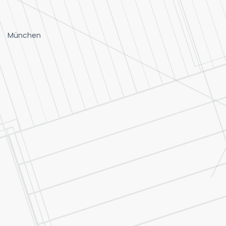
München