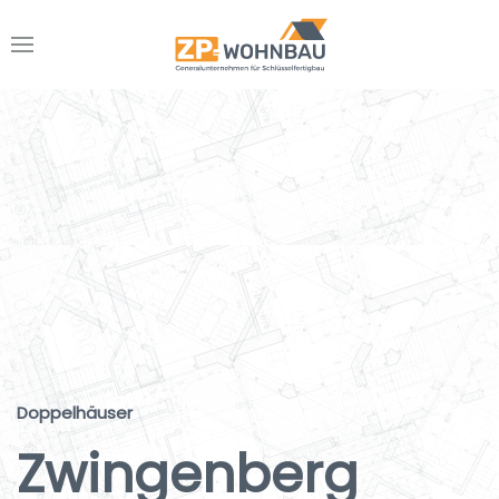
Doppelhäuser
Zwingenberg