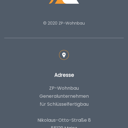
© 2020 ZP-Wohnbau
Adresse
ZP-Wohnbau
Generalunternehmen
für Schlüsselfertigbau
Nikolaus-Otto-Straße 8