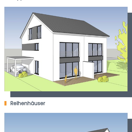
Reihenhäuser