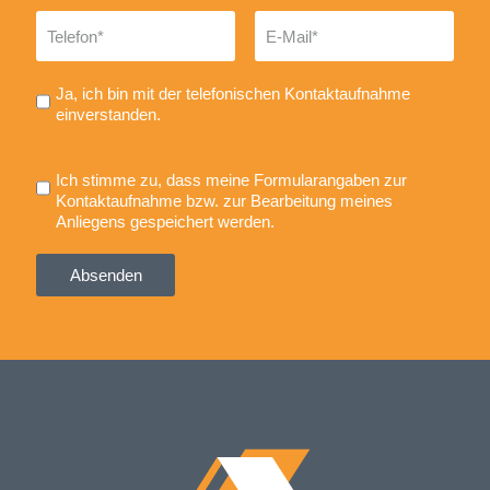
Ja, ich bin mit der telefonischen Kontaktaufnahme
einverstanden.
Ich stimme zu, dass meine Formularangaben zur
Kontaktaufnahme bzw. zur Bearbeitung meines
Anliegens gespeichert werden.
Absenden