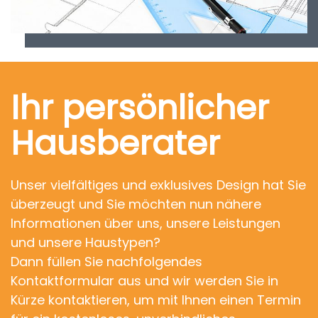
Ihr persönlicher
Hausberater
Unser vielfältiges und exklusives Design hat Sie
überzeugt und Sie möchten nun nähere
Informationen über uns, unsere Leistungen
und unsere Haustypen?
Dann füllen Sie nachfolgendes
Kontaktformular aus und wir werden Sie in
Kürze kontaktieren, um mit Ihnen einen Termin