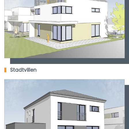
Stadtvillen