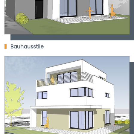
Bauhausstile