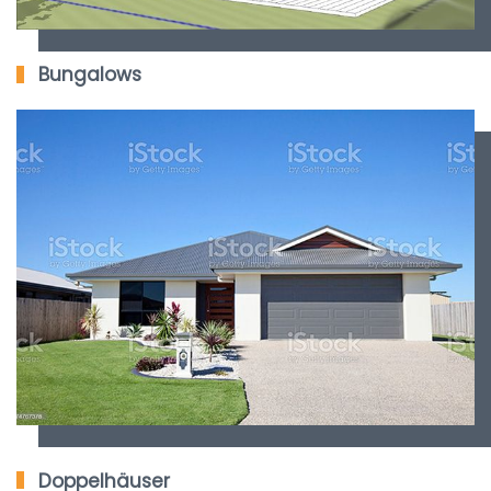
Bungalows
Doppelhäuser