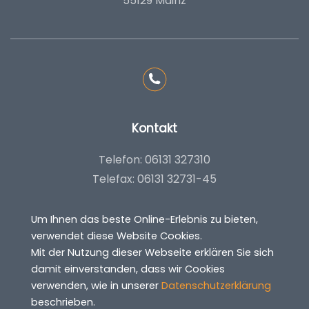
55129 Mainz
Kontakt
Telefon: 06131 327310
Telefax: 06131 32731-45
info@zp-wohnbau.de
Um Ihnen das beste Online-Erlebnis zu bieten,
verwendet diese Website Cookies.
Impressum
|
Datenschutzerklärung
Mit der Nutzung dieser Webseite erklären Sie sich
damit einverstanden, dass wir Cookies
verwenden, wie in unserer
Datenschutzerklärung
beschrieben.