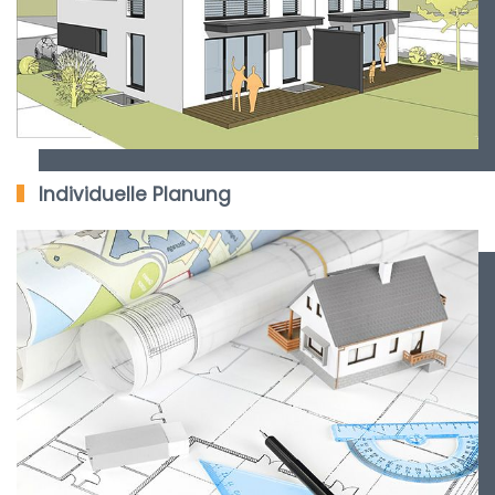
Individuelle Planung