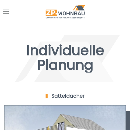
Individuelle
Planung
Satteldächer