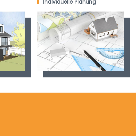
Individuelle Planung