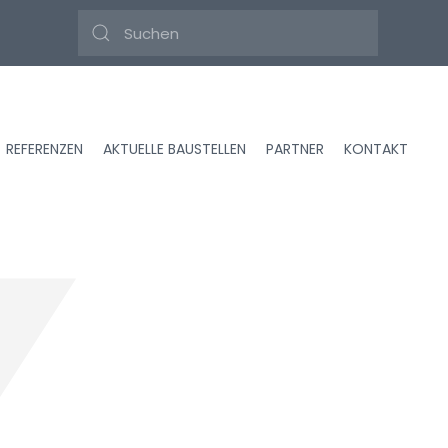
REFERENZEN
AKTUELLE BAUSTELLEN
PARTNER
KONTAKT