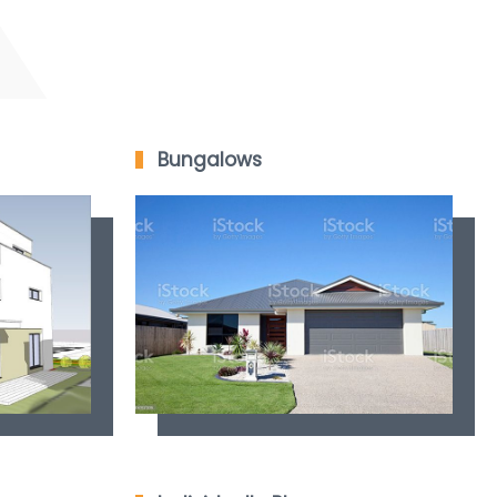
Bungalows