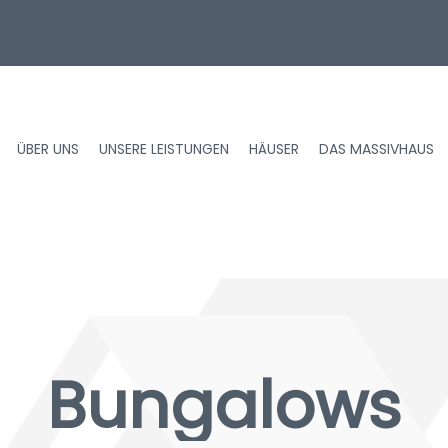
ÜBER UNS
UNSERE LEISTUNGEN
HÄUSER
DAS MASSIVHAUS
Bungalows