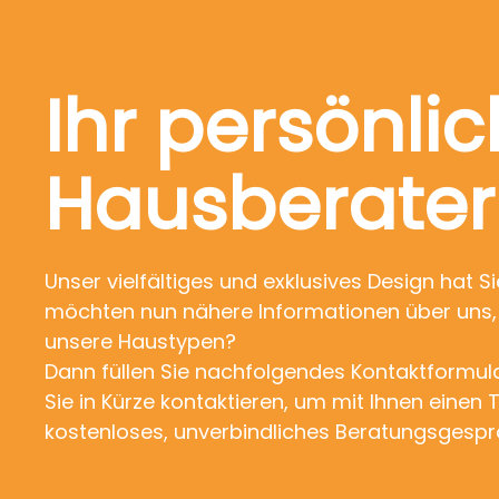
Ihr persönlic
Hausberater
Unser vielfältiges und exklusives Design hat S
möchten nun nähere Informationen über uns,
unsere Haustypen?
Dann füllen Sie nachfolgendes Kontaktformul
Sie in Kürze kontaktieren, um mit Ihnen einen 
kostenloses, unverbindliches Beratungsgespr